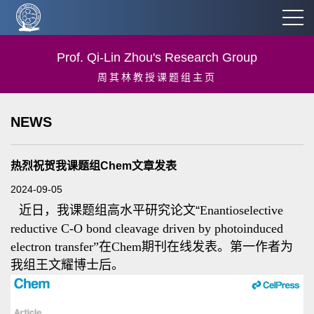
Prof. Qi-Lin Zhou's Research Group
周其林教授课题组主页
NEWS
热烈祝贺我课题组Chem文章发表
2024-09-05
近日，我课题组高水平研究论文
“
Enantioselective
reductive C-O bond cleavage driven by photoinduced
electron transfer
”在Chem期刊在线发表。第一作者为
我组
王文耀博士后。