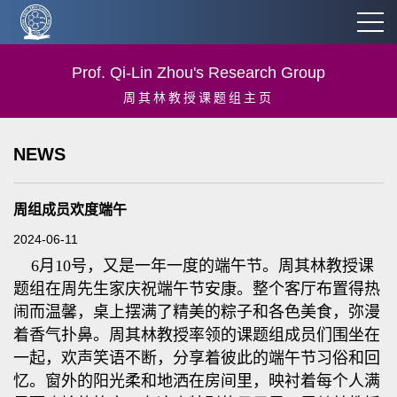
Prof. Qi-Lin Zhou's Research Group
周其林教授课题组主页
NEWS
周组成员欢度端午
2024-06-11
6月10号，又是一年一度的端午节。周其林教授课
题组在周先生家庆祝端午节安康。整个客厅布置得热
闹而温馨，桌上摆满了精美的粽子和各色美食，弥漫
着香气扑鼻。周其林教授率领的课题组成员们围坐在
一起，欢声笑语不断，分享着彼此的端午节习俗和回
忆。窗外的阳光柔和地洒在房间里，映衬着每个人满