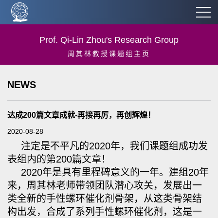
Prof. Qi-Lin Zhou's Research Group
周其林教授课题组主页
NEWS
达成200篇文章成就-再接再厉，再创辉煌！
2020-08-28
注定是不平凡的2020年，我们课题组成功发
表组内的第200篇文章！
2020年是具有里程碑意义的一年。建组20年
来，周其林老师带领团队潜心攻关，发展出一
类全新的手性螺环催化剂骨架，从这类骨架结
构出发，合成了系列手性螺环催化剂，这是一